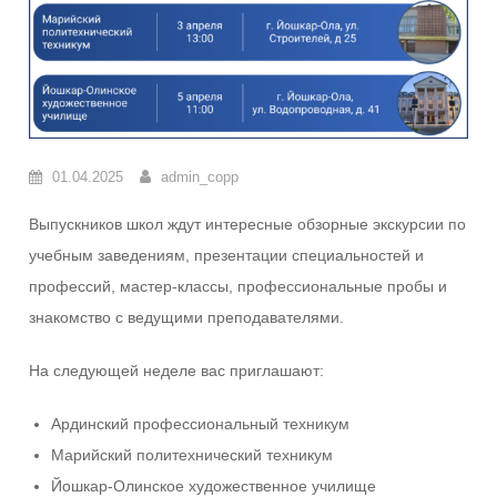
01.04.2025
admin_copp
Выпускников школ ждут интересные обзорные экскурсии по
учебным заведениям, презентации специальностей и
профессий, мастер-классы, профессиональные пробы и
знакомство с ведущими преподавателями.
На следующей неделе вас приглашают:
Ардинский профессиональный техникум
Марийский политехнический техникум
Йошкар-Олинское художественное училище