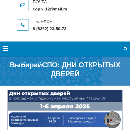
copp_12@mail.ru
8 (8362) 23-50-73
ВыбирайСПО: ДНИ ОТКРЫТЫХ
ДВЕРЕЙ