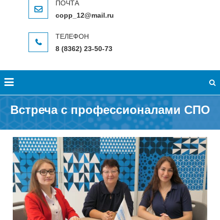
copp_12@mail.ru
8 (8362) 23-50-73
Встреча с профессионалами СПО