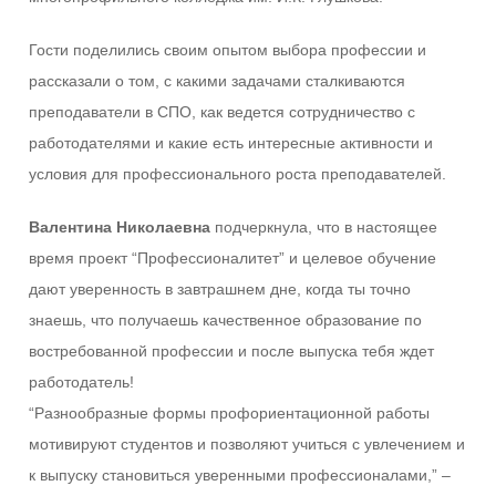
Гости поделились своим опытом выбора профессии и
рассказали о том, с какими задачами сталкиваются
преподаватели в СПО, как ведется сотрудничество с
работодателями и какие есть интересные активности и
условия для профессионального роста преподавателей.
Валентина Николаевна
подчеркнула, что в настоящее
время проект “Профессионалитет” и целевое обучение
дают уверенность в завтрашнем дне, когда ты точно
знаешь, что получаешь качественное образование по
востребованной профессии и после выпуска тебя ждет
работодатель!
“Разнообразные формы профориентационной работы
мотивируют студентов и позволяют учиться с увлечением и
к выпуску становиться уверенными профессионалами,” –