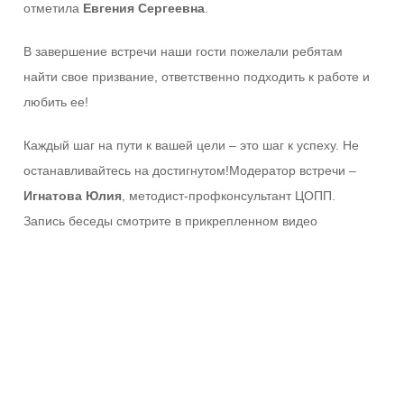
отметила
Евгения Сергеевна
.
В завершение встречи наши гости пожелали ребятам
найти свое призвание, ответственно подходить к работе и
любить ее!
Каждый шаг на пути к вашей цели – это шаг к успеху. Не
останавливайтесь на достигнутом!Модератор встречи –
Игнатова Юлия
, методист-профконсультант ЦОПП.
Запись беседы смотрите в прикрепленном видео