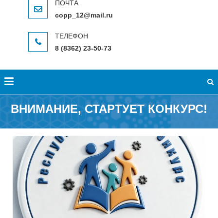
copp_12@mail.ru
8 (8362) 23-50-73
ВНИМАНИЕ, СТАРТУЕТ КОНКУРС!