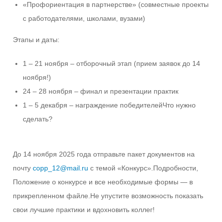
«Профориентация в партнерстве» (совместные проекты
с работодателями, школами, вузами)
Этапы и даты:
1 – 21 ноября – отборочный этап (прием заявок до 14
ноября!)
24 – 28 ноября – финал и презентации практик
1 – 5 декабря – награждение победителейЧто нужно
сделать?
До 14 ноября 2025 года отправьте пакет документов на
почту
copp_12@mail.ru
с темой «Конкурс».Подробности,
Положение о конкурсе и все необходимые формы — в
прикрепленном файле.Не упустите возможность показать
свои лучшие практики и вдохновить коллег!