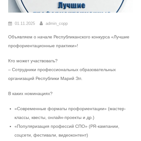
01.11.2025
admin_copp
Объявляем о начале Республиканского конкурса «Лучшие
профориентационные практики»!
Кто может участвовать?
– Сотрудники профессиональных образовательных
организаций Республики Марий Эл.
В каких номинациях?
«Современные форматы профориентации» (мастер-
классы, квесты, онлайн-проекты и др.)
«Популяризация профессий СПО» (PR-кампании,
соцсети, фестивали, видеоконтент)