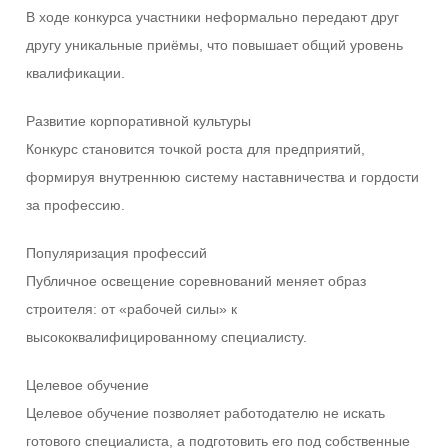
В ходе конкурса участники неформально передают друг
другу уникальные приёмы, что повышает общий уровень
квалификации.
Развитие корпоративной культуры
Конкурс становится точкой роста для предприятий,
формируя внутреннюю систему наставничества и гордости
за профессию.
Популяризация профессий
Публичное освещение соревнований меняет образ
строителя: от «рабочей силы» к
высококвалифицированному специалисту.
Целевое обучение
Целевое обучение позволяет работодателю не искать
готового специалиста, а подготовить его под собственные