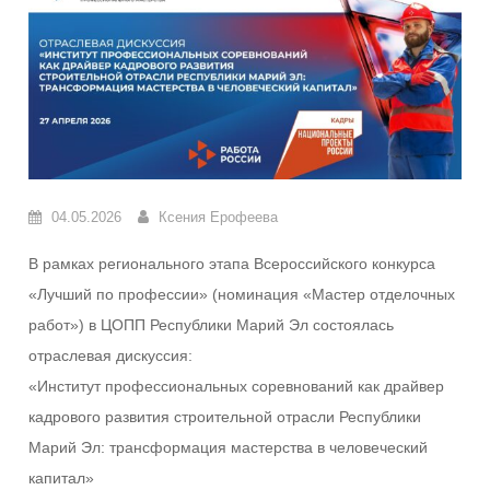
04.05.2026
Ксения Ерофеева
В рамках регионального этапа Всероссийского конкурса
«Лучший по профессии» (номинация «Мастер отделочных
работ») в ЦОПП Республики Марий Эл состоялась
отраслевая дискуссия:
«Институт профессиональных соревнований как драйвер
кадрового развития строительной отрасли Республики
Марий Эл: трансформация мастерства в человеческий
капитал»