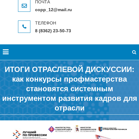
copp_12@mail.ru
8 (8362) 23-50-73
ИТОГИ ОТРАСЛЕВОЙ ДИСКУССИИ:
как конкурсы профмастерства
становятся системным
инструментом развития кадров для
отрасли