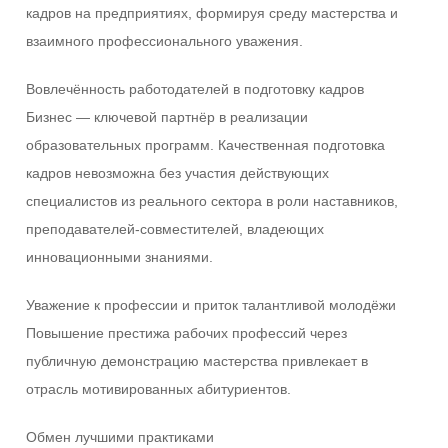
кадров на предприятиях, формируя среду мастерства и
взаимного профессионального уважения.
Вовлечённость работодателей в подготовку кадров
Бизнес — ключевой партнёр в реализации
образовательных программ. Качественная подготовка
кадров невозможна без участия действующих
специалистов из реального сектора в роли наставников,
преподавателей-совместителей, владеющих
инновационными знаниями.
Уважение к профессии и приток талантливой молодёжи
Повышение престижа рабочих профессий через
публичную демонстрацию мастерства привлекает в
отрасль мотивированных абитуриентов.
Обмен лучшими практиками