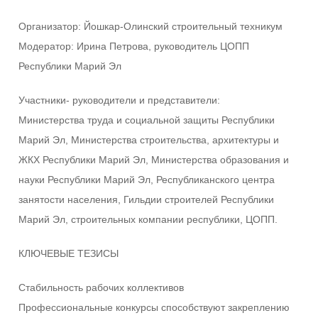
Организатор: Йошкар-Олинский строительный техникум
Модератор: Ирина Петрова, руководитель ЦОПП
Республики Марий Эл
Участники- руководители и представители:
Министерства труда и социальной защиты Республики
Марий Эл, Министерства строительства, архитектуры и
ЖКХ Республики Марий Эл, Министерства образования и
науки Республики Марий Эл, Республиканского центра
занятости населения, Гильдии строителей Республики
Марий Эл, строительных компании республики, ЦОПП.
КЛЮЧЕВЫЕ ТЕЗИСЫ
Стабильность рабочих коллективов
Профессиональные конкурсы способствуют закреплению