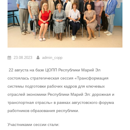
23.08.2023
admin_copp
22 августа на базе ЦОПП Республики Марий Эл
состоялась стратегическая сессия «Трансформация
системы подготовки рабочих кадров для ключевых
отраслей экономики Республики Марий Эл: дорожная и
транспортная отрасль» в рамках августовского форума
работников образования республики.
Участниками сессии стали: