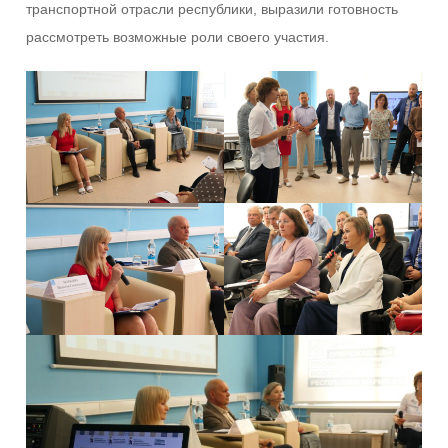
транспортной отрасли республики, выразили готовность
рассмотреть возможные роли своего участия.