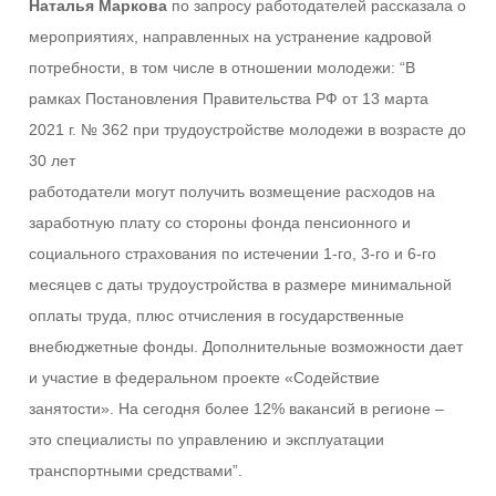
Наталья Маркова
по запросу работодателей рассказала о
мероприятиях, направленных на устранение кадровой
потребности, в том числе в отношении молодежи: “В
рамках Постановления Правительства РФ от 13 марта
2021 г. № 362 при трудоустройстве молодежи в возрасте до
30 лет
работодатели могут получить возмещение расходов на
заработную плату со стороны фонда пенсионного и
социального страхования по истечении 1-го, 3-го и 6-го
месяцев с даты трудоустройства в размере минимальной
оплаты труда, плюс отчисления в государственные
внебюджетные фонды. Дополнительные возможности дает
и участие в федеральном проекте «Содействие
занятости». На сегодня более 12% вакансий в регионе –
это специалисты по управлению и эксплуатации
транспортными средствами”.