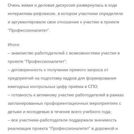
Очень живая и деловая дискуссия развернулась в ходе
интерактива-рефлексии, в котором участники определяли
и аргументировали свое отношение к участию в проекте
“Профессионалитет”.
Итоги:
– знакомство работодателей с возможностями участия в
проекте “Профессионалитет”;
– договоренность о получении прямого запроса от
предприятий на подготовку кадров для формирования
ежегодных контрольных цифр приёма в СПО;
– готовность к активному участию работодателей в рамках
запланированных профориентационных мероприятиях с
детьми и молодежью в течение всего учебного года;
– все участники-работодатели поддержали значимость
реализации проекта “Профессионалитет” в дорожной и