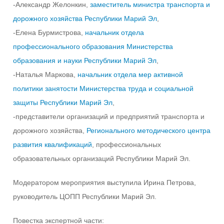
-Александр Желонкин,
заместитель министра транспорта и
дорожного хозяйства Республики Марий Эл
,
-Елена Бурмистрова,
начальник отдела
профессионального образования Министерства
образования и науки Республики Марий Эл
,
-Наталья Маркова,
начальник отдела мер активной
политики занятости Министерства труда и социальной
защиты Республики Марий Эл
,
-представители организаций и предприятий транспорта и
дорожного хозяйства,
Регионального методического центра
развития квалификаций
, профессиональных
образовательных организаций Республики Марий Эл.
Модератором мероприятия выступила Ирина Петрова,
руководитель ЦОПП Республики Марий Эл.
Повестка экспертной части: