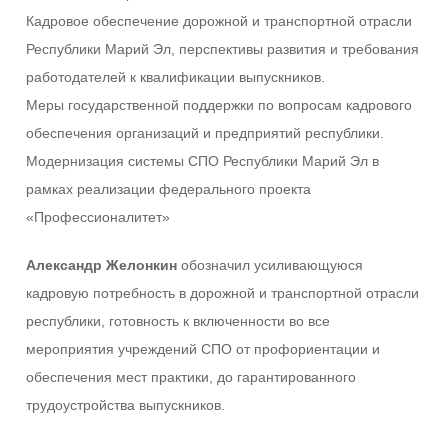
Кадровое обеспечение дорожной и транспортной отрасли
Республики Марий Эл, перспективы развития и требования
работодателей к квалификации выпускников.
Меры государственной поддержки по вопросам кадрового
обеспечения организаций и предприятий республики.
Модернизация системы СПО Республики Марий Эл в
рамках реализации федерального проекта
«Профессионалитет»
Александр Желонкин
обозначил усиливающуюся
кадровую потребность в дорожной и транспортной отрасли
республики, готовность к включенности во все
мероприятия учреждений СПО от профориентации и
обеспечения мест практики, до гарантированного
трудоустройства выпускников.