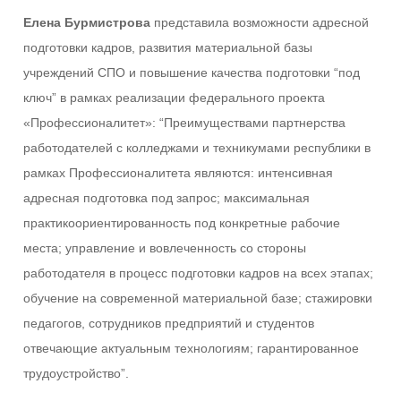
Елена Бурмистрова
представила возможности адресной
подготовки кадров, развития материальной базы
учреждений СПО и повышение качества подготовки “под
ключ” в рамках реализации федерального проекта
«Профессионалитет»: “Преимуществами партнерства
работодателей с колледжами и техникумами республики в
рамках Профессионалитета являются: интенсивная
адресная подготовка под запрос; максимальная
практикоориентированность под конкретные рабочие
места; управление и вовлеченность со стороны
работодателя в процесс подготовки кадров на всех этапах;
обучение на современной материальной базе; стажировки
педагогов, сотрудников предприятий и студентов
отвечающие актуальным технологиям; гарантированное
трудоустройство”.