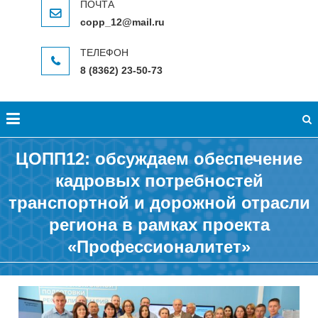
copp_12@mail.ru
8 (8362) 23-50-73
ЦОПП12: обсуждаем обеспечение
кадровых потребностей
транспортной и дорожной отрасли
региона в рамках проекта
«Профессионалитет»