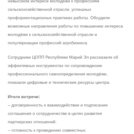
невысоком интересе молодежи к профессиям
сельскохозяйственной отрасли, успешных
профориентационных практиках работы. Обсудили
возможные направления работы по повышению интереса
молодёжи к сельскохозяйственной отрасли и
популяризации профессий агробизнеса.
Сотрудники ЦОПП Республики Марий Эл рассказали об
эффективных инструментах по сопровождению
профессионального самоопределения молодёжи,
показали цифровые и технические ресурсы центра.
Итоги встречи:
– договоренность о взаимодействии и подписании
соглашения о сотрудничестве в целях развития
партнерских отношений;
– готовность к проведению совместных