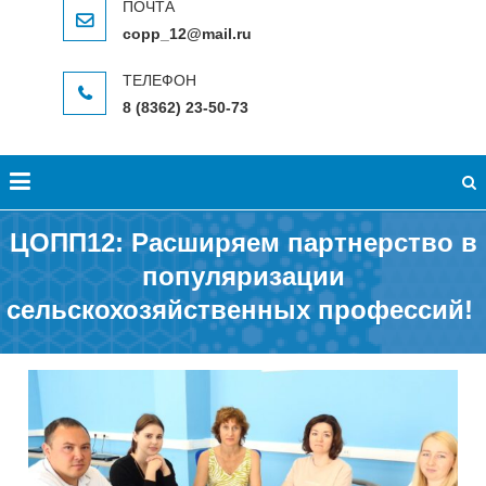
copp_12@mail.ru
8 (8362) 23-50-73
ЦОПП12: Расширяем партнерство в
популяризации
сельскохозяйственных профессий!