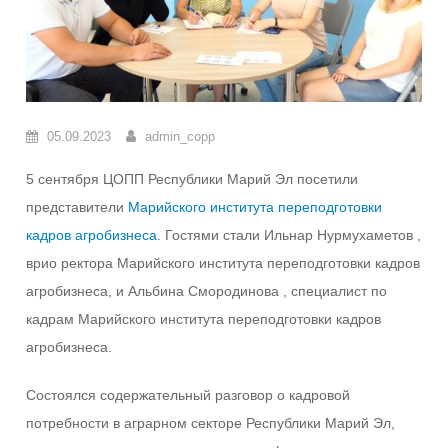
05.09.2023
admin_copp
5 сентября ЦОПП Республики Марий Эл посетили
представители
Марийского института переподготовки
кадров агробизнеса
. Гостями стали Ильнар Нурмухаметов ,
врио ректора Марийского института переподготовки кадров
агробизнеса, и Альбина Смородинова , специалист по
кадрам Марийского института переподготовки кадров
агробизнеса.
Состоялся содержательный разговор о кадровой
потребности в аграрном секторе Республики Марий Эл,