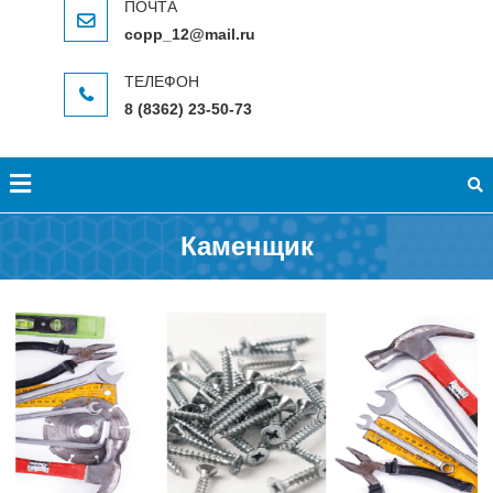
copp_12@mail.ru
8 (8362) 23-50-73
Каменщик