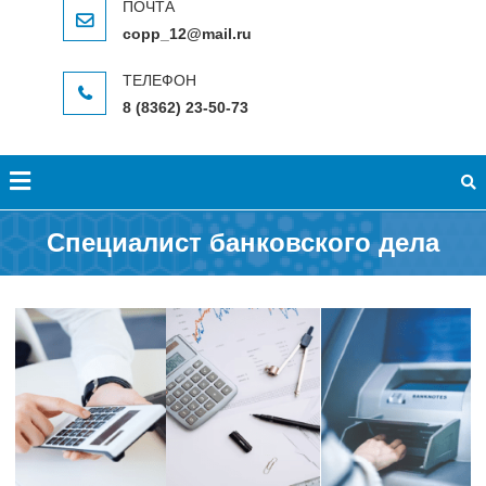
copp_12@mail.ru
8 (8362) 23-50-73
Специалист банковского дела