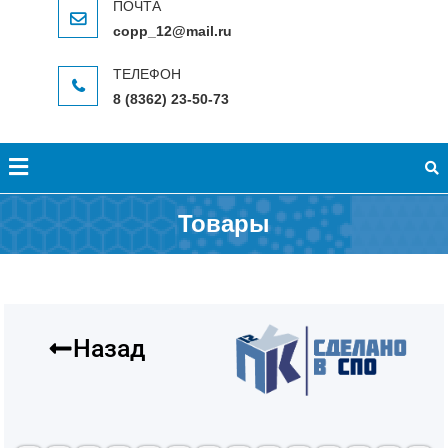
copp_12@mail.ru
8 (8362) 23-50-73
Товары
Назад