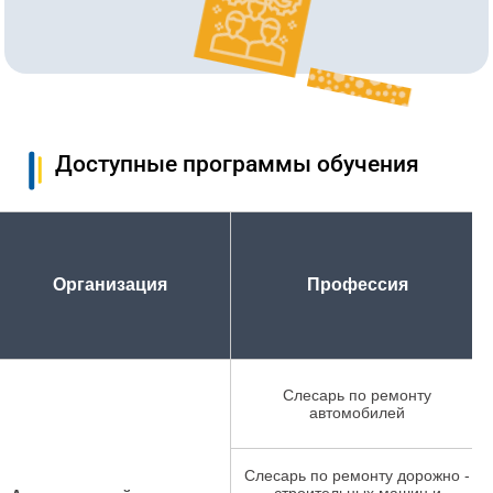
Доступные программы обучения
Организация
Профессия
Слесарь по ремонту
автомобилей
Слесарь по ремонту дорожно -
строительных машин и