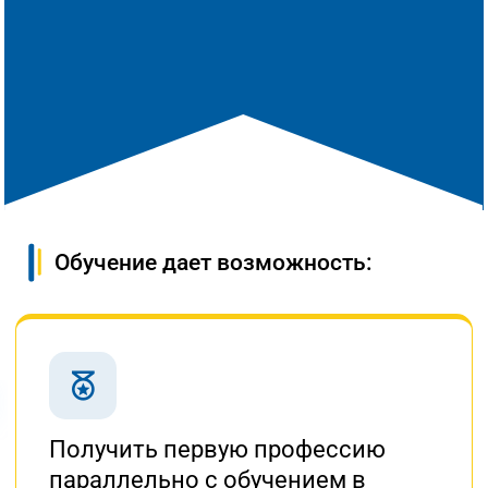
Обучение дает возможность:
Получить первую профессию
параллельно
с обучением
в