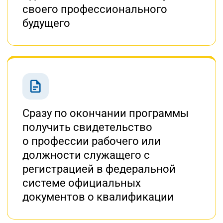
своего профессионального
будущего
Сразу по окончании программы
получить свидетельство
о профессии
рабочего или
должности служащего с
регистрацией в федеральной
системе официальных
документов о квалификации