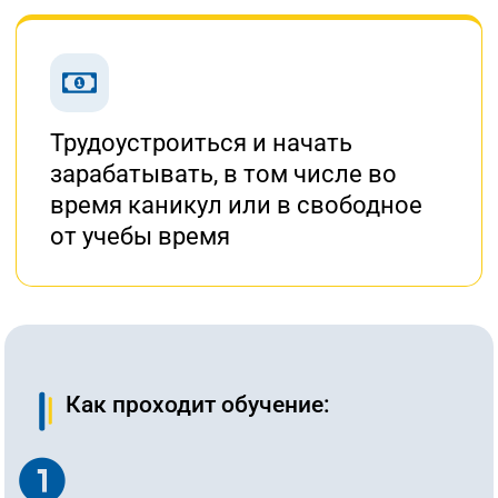
Трудоустроиться и начать
зарабатывать,
в том числе
во
время каникул
или в свободное
от учебы время
Как проходит обучение: