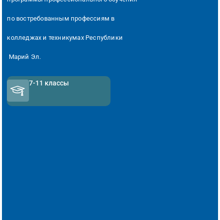
по востребованным
профессиям в
колледжах и техникумах Республики
Марий Эл.
7-11 классы