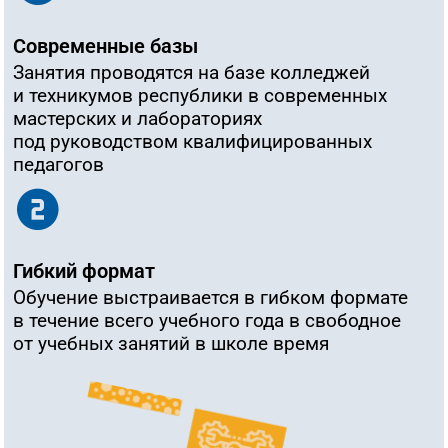
Современные базы
Занятия проводятся на базе колледжей
и техникумов
республики в современных
мастерских и лабораториях
под руководством
квалифицированных
педагогов
Гибкий формат
Обучение выстраивается в гибком формате
в течение всего учебного года
в свободное
от учебных занятий в школе время