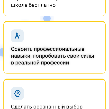
школе бесплатно
Освоить профессиональные
навыки, попробовать свои силы
в реальной профессии
Сделать осознанный выбор